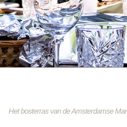
Het bosterras van de Amsterdamse Ma