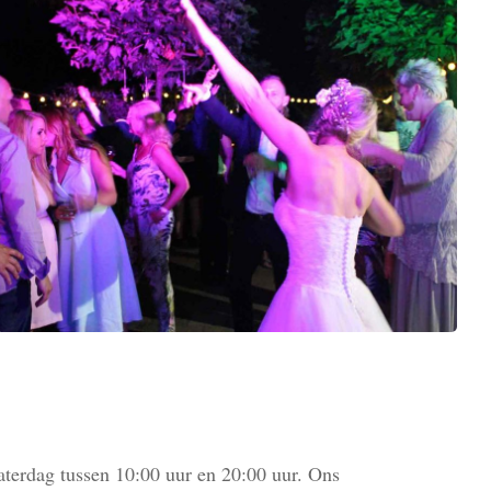
terdag tussen 10:00 uur en 20:00 uur. Ons