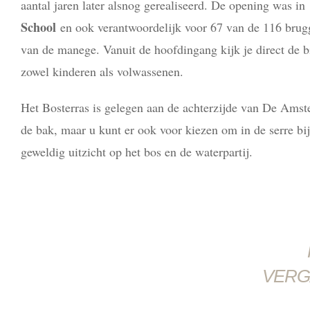
aantal jaren later alsnog gerealiseerd. De opening was in
School
en ook verantwoordelijk voor 67 van de 116 bru
van de manege. Vanuit de hoofdingang kijk je direct de 
zowel kinderen als volwassenen.
Het Bosterras is gelegen aan de achterzijde van De Amst
de bak, maar u kunt er ook voor kiezen om in de serre bij 
geweldig uitzicht op het bos en de waterpartij.
VERG