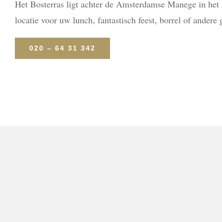
Het Bosterras ligt achter de Amsterdamse Manege in het
locatie voor uw lunch, fantastisch feest, borrel of andere 
020 – 64 31 342