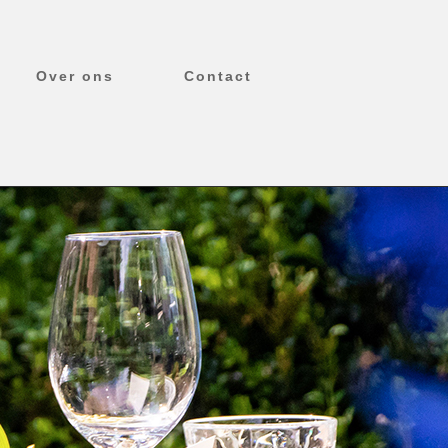
Over ons
Contact