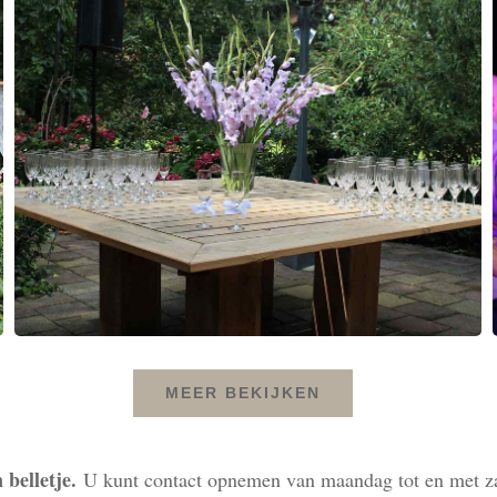
MEER BEKIJKEN
 belletje.
U kunt contact opnemen van maandag tot en met za