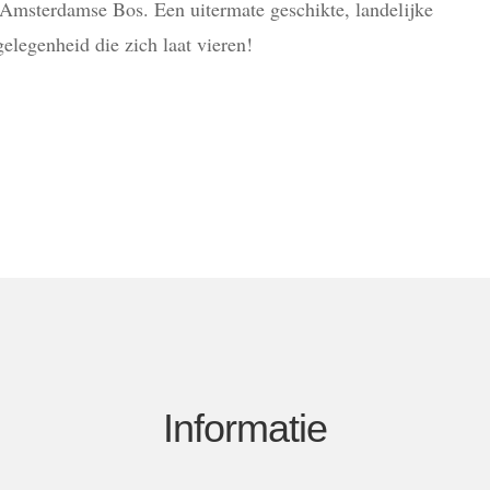
 Amsterdamse Bos. Een uitermate geschikte, landelijke
gelegenheid die zich laat vieren!
Informatie