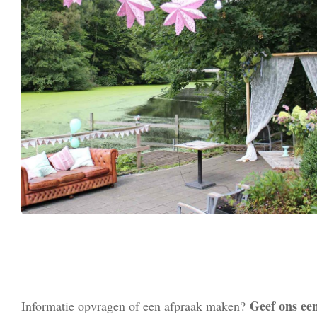
Geef ons een
Informatie opvragen of een afpraak maken?