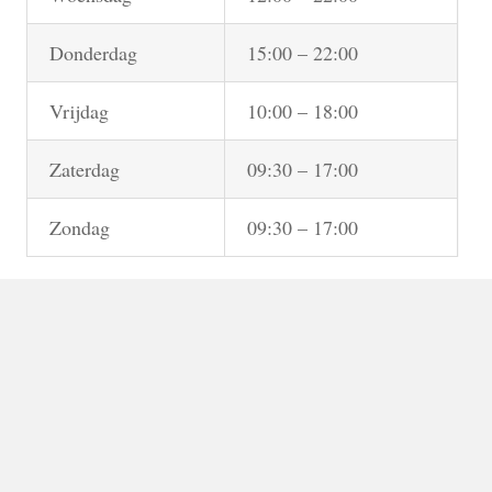
Donderdag
15:00 – 22:00
Vrijdag
10:00 – 18:00
Zaterdag
09:30 – 17:00
Zondag
09:30 – 17:00