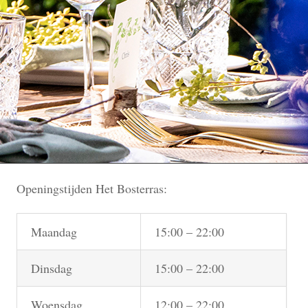
Openingstijden Het Bosterras:
Maandag
15:00 – 22:00
Dinsdag
15:00 – 22:00
Woensdag
12:00 – 22:00