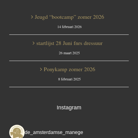
Jeugd “bootcamp” zomer 2026
14 februari 2026
startlijst 28 Juni fnrs dressuur
26 maart 2025
Ponykamp zomer 2026
8 februari 2025
Instagram
de_amsterdamse_manege