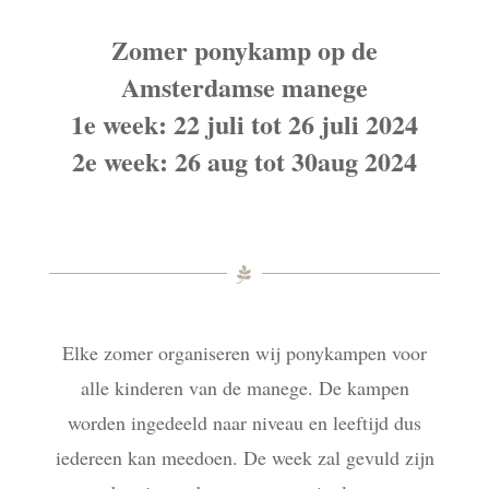
Zomer ponykamp op de
Amsterdamse manege
1e week: 22 juli tot 26 juli 2024
2e week: 26 aug tot 30aug 2024
Elke zomer organiseren wij ponykampen voor
alle kinderen van de manege. De kampen
worden ingedeeld naar niveau en leeftijd dus
iedereen kan meedoen. De week zal gevuld zijn