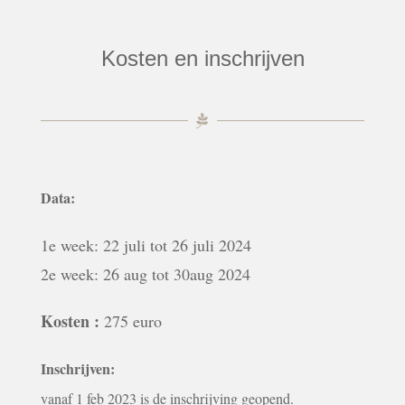
Kosten en inschrijven
Data:
1e week: 22 juli tot 26 juli 2024
2e week: 26 aug tot 30aug 2024
Kosten :
275 euro
Inschrijven:
vanaf 1 feb 2023 is de inschrijving geopend.