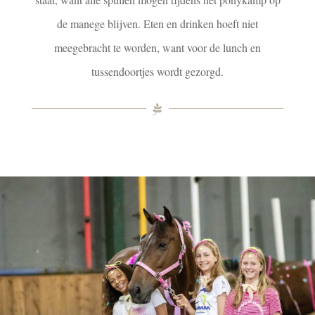
de manege blijven. Eten en drinken hoeft niet
meegebracht te worden, want voor de lunch en
tussendoortjes wordt gezorgd.