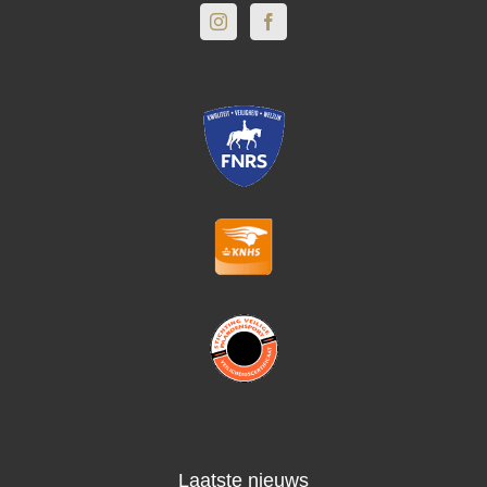
Laatste nieuws