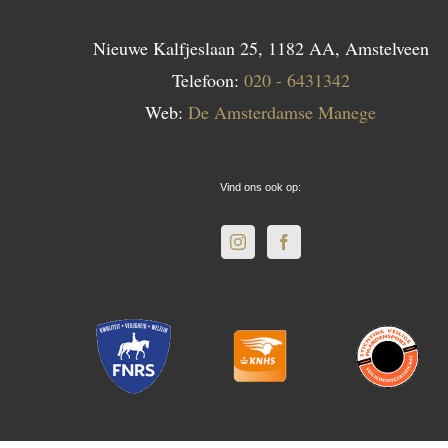
Nieuwe Kalfjeslaan 25, 1182 AA, Amstelveen
Telefoon:
020 - 6431342
Web:
De Amsterdamse Manege
Vind ons ook op: