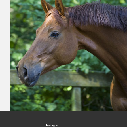
Instagram