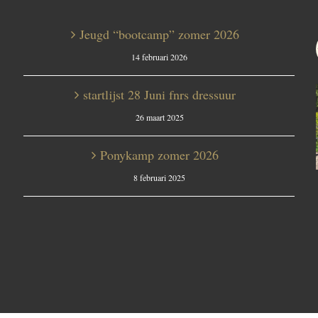
Jeugd “bootcamp” zomer 2026
14 februari 2026
startlijst 28 Juni fnrs dressuur
26 maart 2025
Ponykamp zomer 2026
8 februari 2025