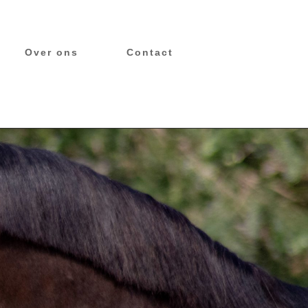
Over ons
Contact