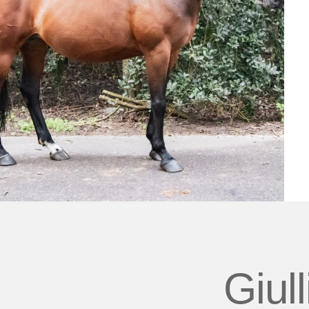
Giull