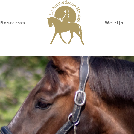
Bosterras
Welzijn