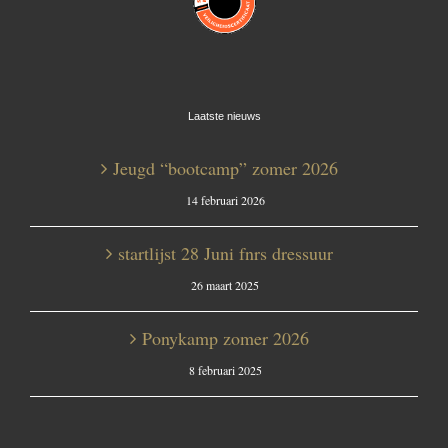
Laatste nieuws
Jeugd “bootcamp” zomer 2026
14 februari 2026
startlijst 28 Juni fnrs dressuur
26 maart 2025
Ponykamp zomer 2026
8 februari 2025