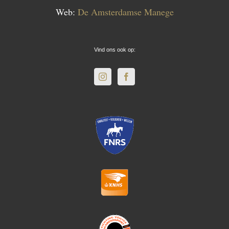
Web:
De Amsterdamse Manege
Vind ons ook op: